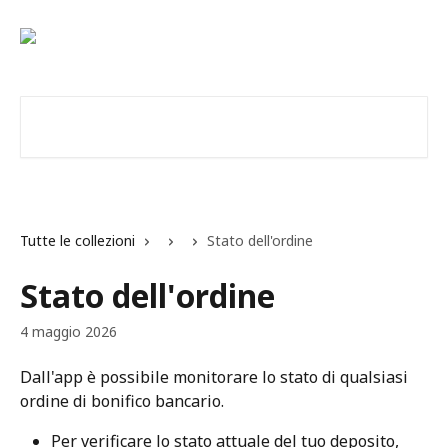
Vai al contenuto principale
Cerca articoli…
Tutte le collezioni
Stato dell'ordine
Stato dell'ordine
4 maggio 2026
Dall'app è possibile monitorare lo stato di qualsiasi 
ordine di bonifico bancario.
Per verificare lo stato attuale del tuo deposito, 