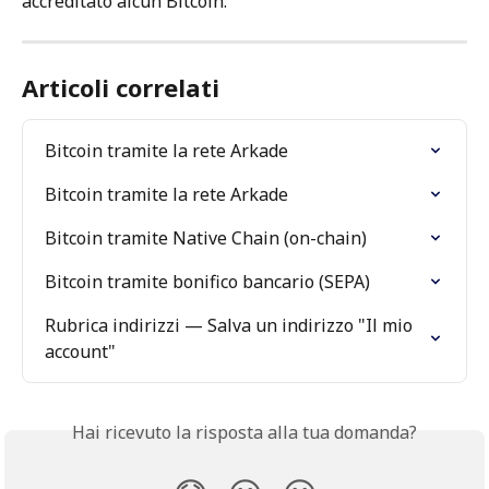
accreditato alcun Bitcoin.
Articoli correlati
Bitcoin tramite la rete Arkade
Bitcoin tramite la rete Arkade
Bitcoin tramite Native Chain (on-chain)
Bitcoin tramite bonifico bancario (SEPA)
Rubrica indirizzi — Salva un indirizzo "Il mio 
account"
Hai ricevuto la risposta alla tua domanda?