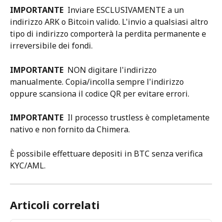
IMPORTANTE  
Inviare ESCLUSIVAMENTE a un 
indirizzo ARK o Bitcoin valido. L'invio a qualsiasi altro 
tipo di indirizzo comporterà la perdita permanente e 
irreversibile dei fondi.
IMPORTANTE  
NON digitare l'indirizzo 
manualmente. Copia/incolla sempre l'indirizzo 
oppure scansiona il codice QR per evitare errori.
IMPORTANTE  
Il processo trustless è completamente 
nativo e non fornito da Chimera.
È possibile effettuare depositi in BTC senza verifica 
KYC/AML.
Articoli correlati