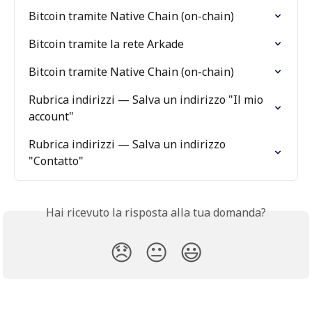
Bitcoin tramite Native Chain (on-chain)
Bitcoin tramite la rete Arkade
Bitcoin tramite Native Chain (on-chain)
Rubrica indirizzi — Salva un indirizzo "Il mio 
account"
Rubrica indirizzi — Salva un indirizzo 
"Contatto"
Hai ricevuto la risposta alla tua domanda?
😞
😐
😃