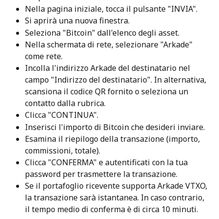
Nella pagina iniziale, tocca il pulsante "INVIA".
Si aprirà una nuova finestra.
Seleziona "Bitcoin" dall'elenco degli asset.
Nella schermata di rete, selezionare "Arkade" 
come rete.
Incolla l'indirizzo Arkade del destinatario nel 
campo "Indirizzo del destinatario". In alternativa, 
scansiona il codice QR fornito o seleziona un 
contatto dalla rubrica.
Clicca "CONTINUA".
Inserisci l'importo di Bitcoin che desideri inviare.
Esamina il riepilogo della transazione (importo, 
commissioni, totale).
Clicca "CONFERMA" e autentificati con la tua 
password per trasmettere la transazione.
Se il portafoglio ricevente supporta Arkade VTXO, 
la transazione sarà istantanea. In caso contrario, 
il tempo medio di conferma è di circa 10 minuti.