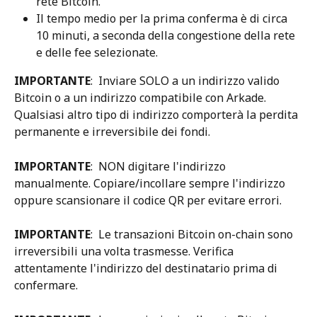
rete Bitcoin.
Il tempo medio per la prima conferma è di circa 
10 minuti, a seconda della congestione della rete 
e delle fee selezionate.
IMPORTANTE
:  Inviare SOLO a un indirizzo valido 
Bitcoin o a un indirizzo compatibile con Arkade. 
Qualsiasi altro tipo di indirizzo comporterà la perdita 
permanente e irreversibile dei fondi.
IMPORTANTE
:  NON digitare l'indirizzo 
manualmente. Copiare/incollare sempre l'indirizzo 
oppure scansionare il codice QR per evitare errori.
IMPORTANTE
:  Le transazioni Bitcoin on-chain sono 
irreversibili una volta trasmesse. Verifica 
attentamente l'indirizzo del destinatario prima di 
confermare.