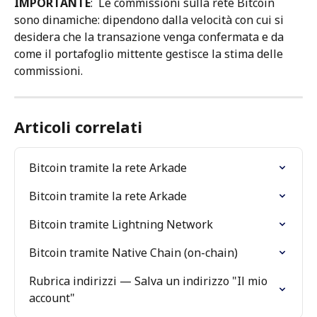
IMPORTANTE
:  Le commissioni sulla rete Bitcoin 
sono dinamiche: dipendono dalla velocità con cui si 
desidera che la transazione venga confermata e da 
come il portafoglio mittente gestisce la stima delle 
commissioni.
Articoli correlati
Bitcoin tramite la rete Arkade
Bitcoin tramite la rete Arkade
Bitcoin tramite Lightning Network
Bitcoin tramite Native Chain (on-chain)
Rubrica indirizzi — Salva un indirizzo "Il mio 
account"