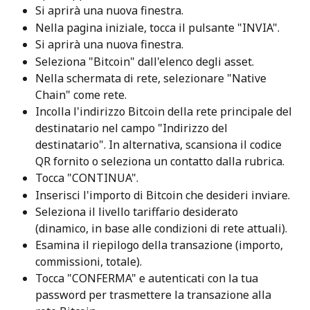
Si aprirà una nuova finestra.
Nella pagina iniziale, tocca il pulsante "INVIA".
Si aprirà una nuova finestra.
Seleziona "Bitcoin" dall'elenco degli asset.
Nella schermata di rete, selezionare "Native 
Chain" come rete.
Incolla l'indirizzo Bitcoin della rete principale del 
destinatario nel campo "Indirizzo del 
destinatario". In alternativa, scansiona il codice 
QR fornito o seleziona un contatto dalla rubrica.
Tocca "CONTINUA".
Inserisci l'importo di Bitcoin che desideri inviare.
Seleziona il livello tariffario desiderato 
(dinamico, in base alle condizioni di rete attuali).
Esamina il riepilogo della transazione (importo, 
commissioni, totale).
Tocca "CONFERMA" e autenticati con la tua 
password per trasmettere la transazione alla 