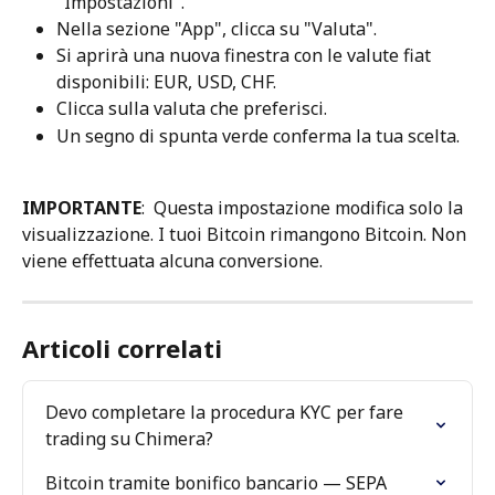
"Impostazioni".
Nella sezione "App", clicca su "Valuta".
Si aprirà una nuova finestra con le valute fiat 
disponibili: EUR, USD, CHF.
Clicca sulla valuta che preferisci.
Un segno di spunta verde conferma la tua scelta.
IMPORTANTE
:  Questa impostazione modifica solo la 
visualizzazione. I tuoi Bitcoin rimangono Bitcoin. Non 
viene effettuata alcuna conversione.
Articoli correlati
Devo completare la procedura KYC per fare 
trading su Chimera?
Bitcoin tramite bonifico bancario — SEPA