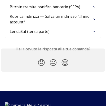
Bitcoin tramite bonifico bancario (SEPA)
Rubrica indirizzi — Salva un indirizzo "Il mio 
account"
LendaSat (terza parte)
Hai ricevuto la risposta alla tua domanda?
😞
😐
😃