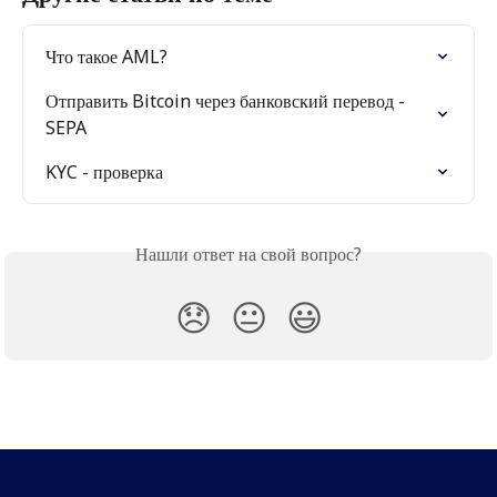
Что такое AML?
Отправить Bitcoin через банковский перевод -

SEPA
KYC - проверка
Нашли ответ на свой вопрос?
😞
😐
😃