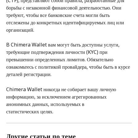
(CTF), представляют собой правила, разработанные для 
борьбы с незаконной финансовой деятельностью. Они 
требуют, чтобы все банковские счета могли быть 
отслежены до конкретных идентифицируемых лиц или 
организаций.
B Chimera Wallet вам могут быть доступны услуги, 
требующие подтверждения личности (KYC) при 
превышении определенных лимитов. Обязательно 
ознакомьтесь с политикой провайдера, чтобы быть в курсе 
деталей регистрации.
Chimera Wallet никогда не собирает вашу личную 
информацию, за исключением агрегированных 
анонимных данных, используемых в
статистических целях.
Другие статьи по теме