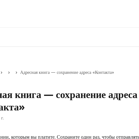
Адресная книга — сохранение адреса «Контакта»
ая книга — сохранение адреса
акта»
 г.
нии, которым вы платите. Сохраните один раз, чтобы отправлять