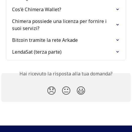
Cos'è Chimera Wallet?
Chimera possiede una licenza per fornire i 
suoi servizi?
Bitcoin tramite la rete Arkade
LendaSat (terza parte)
Hai ricevuto la risposta alla tua domanda?
😞
😐
😃