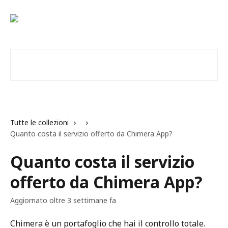
Vai al contenuto principale
Cerca articoli…
Tutte le collezioni
Quanto costa il servizio offerto da Chimera App?
Quanto costa il servizio
offerto da Chimera App?
Aggiornato oltre 3 settimane fa
Chimera è un portafoglio che hai il controllo totale. 