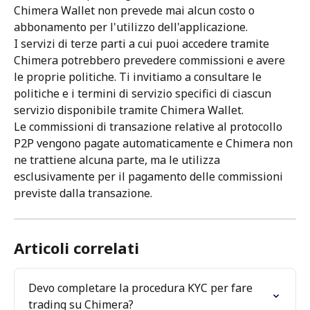
Chimera Wallet non prevede mai alcun costo o 
abbonamento per l'utilizzo dell'applicazione.
I servizi di terze parti a cui puoi accedere tramite 
Chimera potrebbero prevedere commissioni e avere 
le proprie politiche. Ti invitiamo a consultare le 
politiche e i termini di servizio specifici di ciascun 
servizio disponibile tramite Chimera Wallet.
Le commissioni di transazione relative al protocollo 
P2P vengono pagate automaticamente e Chimera non 
ne trattiene alcuna parte, ma le utilizza 
esclusivamente per il pagamento delle commissioni 
previste dalla transazione.
Articoli correlati
Devo completare la procedura KYC per fare 
trading su Chimera?